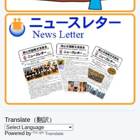
Translate（翻訳）
Powered by
Translate