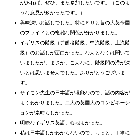
があれば、ぜひ、また参加したいです。（このよ
うな意見が多かったです。）
興味深いお話しでした。特にＥＵと昔の大英帝国
のプライドとの複雑な関係が分かりました。
イギリスの階級（労働者階級、中流階級、上流階
級）のお話しが面白かった。なんとなくは聞いて
いましたが、まさか、こんなに、階級間の溝が深
いとは思いませんでした。ありがとうございま
す。
サイモン先生の日本語が堪能なので、話の内容が
よくわかりました。二人の英国人のコンビネーシ
ョンが素晴らしかった。
明瞭なイギリス英語、心地よかった。
私は日本語しかわからないので、もっと、丁寧に