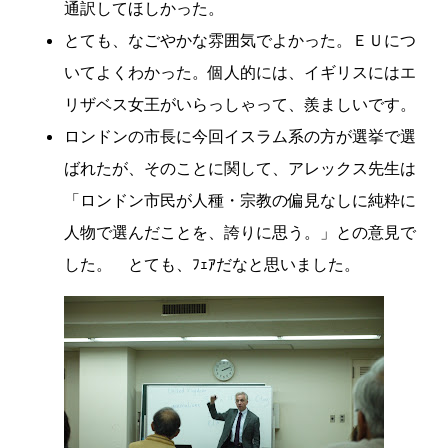
通訳してほしかった。
とても、なごやかな雰囲気でよかった。ＥＵにつ
いてよくわかった。個人的には、イギリスにはエ
リザベス女王がいらっしゃって、羨ましいです。
ロンドンの市長に今回イスラム系の方が選挙で選
ばれたが、そのことに関して、アレックス先生は
「ロンドン市民が人種・宗教の偏見なしに純粋に
人物で選んだことを、誇りに思う。」との意見で
した。 とても、ﾌｪｱだなと思いました。