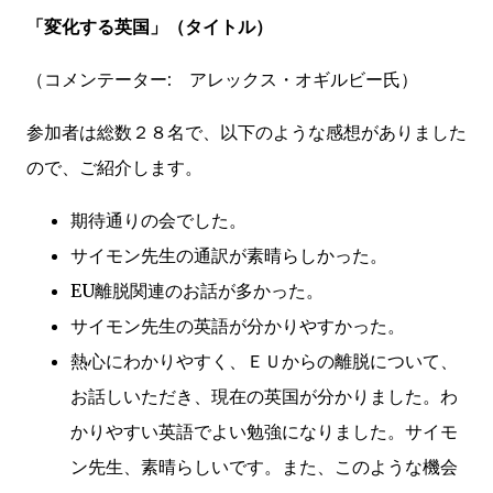
「変化する英国」（タイトル）
（コメンテーター: アレックス・オギルビー氏）
参加者は総数２８名で、以下のような感想がありました
ので、ご紹介します。
期待通りの会でした。
サイモン先生の通訳が素晴らしかった。
EU離脱関連のお話が多かった。
サイモン先生の英語が分かりやすかった。
熱心にわかりやすく、ＥＵからの離脱について、
お話しいただき、現在の英国が分かりました。わ
かりやすい英語でよい勉強になりました。サイモ
ン先生、素晴らしいです。また、このような機会