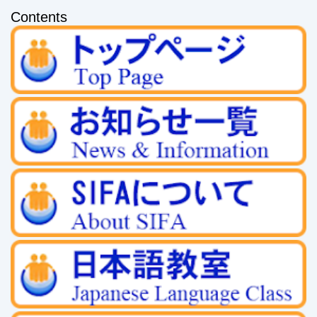
Contents