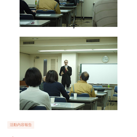
活動内容報告