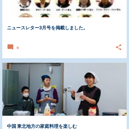
ニュースレター3月号を掲載しました。
日付:
3月 30, 2019
0
中国 東北地方の家庭料理を楽しむ