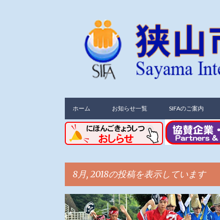
ホーム
お知らせ一覧
SIFAのご案内
8月, 2018の投稿を表示しています
投
活動内容報告