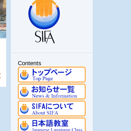
Contents