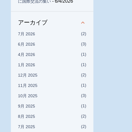
- 6/4/2026
に国際交流の集い
アーカイブ
2
7月 2026
3
6月 2026
1
4月 2026
1
1月 2026
2
12月 2025
1
11月 2025
3
10月 2025
1
9月 2025
2
8月 2025
2
7月 2025