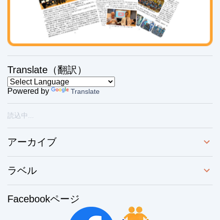
Translate（翻訳）
Powered by
Translate
読込中...
アーカイブ
ラベル
Facebookページ