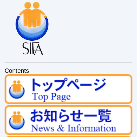
Contents