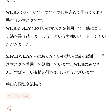
ました！
WIFAメンバーがひとつひとつ心を込めて作ってくれた
手作りのマスクです。
WIFA & SIFAでお揃いのマスクを着用して一緒にコロ
ナ渦を乗り越えましょう！という力強いメッセージもい
ただきました。
SIFAはWIFAからのありがたい心遣いに深く感謝し、早
速マスクを着用して活動しています。WIFAのみなさ
ん、すばらしい友情の証をありがとうございます！
狭山市国際交流協会
ワージントン市