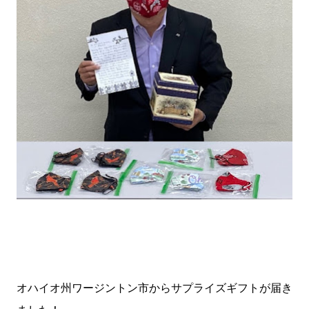
オハイオ州ワージントン市からサプライズギフトが届き