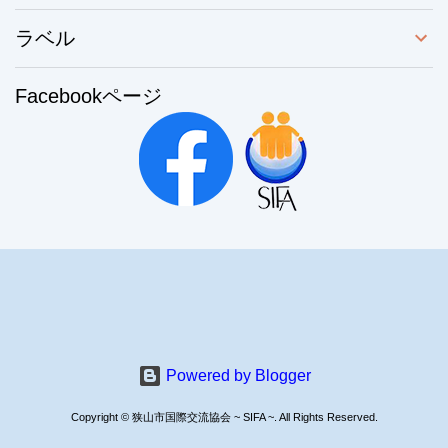
ラベル
Facebookページ
Powered by Blogger
Copyright © 狭山市国際交流協会 ~ SIFA ~. All Rights Reserved.