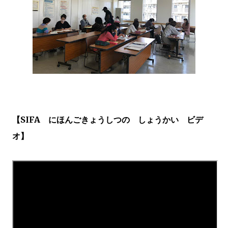
【SIFA にほんごきょうしつの しょうかい ビデ
オ】