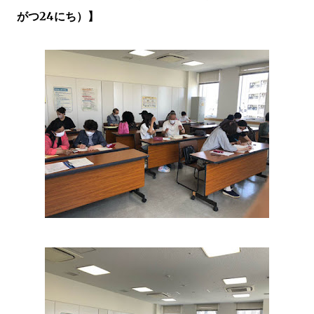
がつ24にち）】