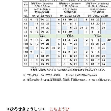
＜ひろせきょうしつ＞
にちようび