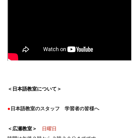
＜日本語教室について＞
●
日本語教室のスタッフ 学習者の皆様へ
＜広瀬教室＞
日曜日