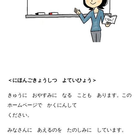
＜にほんごきょうしつ よていひょう＞
きゅうに おやすみに なる ことも あります。この
ホームページで かくにんして
ください。
みなさんに あえるのを たのしみに しています。