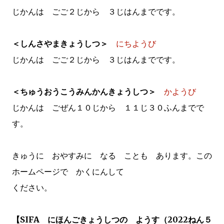
じかんは ごご２じから ３じはんまでです。
＜しんさやまきょうしつ＞
にちようび
じかんは ごご２じから ３じはんまでです。
＜ちゅうおうこうみんかんきょうしつ＞
かようび
じかんは ごぜん１０じから １１じ３０ふんまでで
す。
きゅうに おやすみに なる ことも あります。この
ホームページで かくにんして
ください。
【SIFA にほんごきょうしつの ようす（2022ねん５