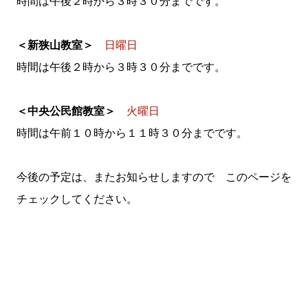
時間は午後２時から３時３０分までです。
＜新狭山教室＞
日曜日
時間は午後２時から３時３０分までです。
＜中央公民館教室＞
火曜日
時間は午前１０時から１１時３０分までです。
今後の予定は、またお知らせしますので このページを
チェックしてください。