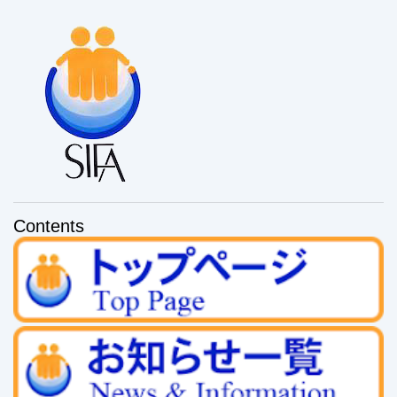
Contents