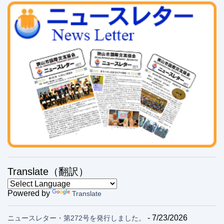
Translate（翻訳）
Powered by
Translate
- 7/23/2026
ニュースレター・第272号を発行しました。